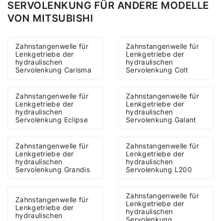
SERVOLENKUNG FÜR ANDERE MODELLE
VON MITSUBISHI
Zahnstangenwelle für
Zahnstangenwelle für
Lenkgetriebe der
Lenkgetriebe der
hydraulischen
hydraulischen
Servolenkung Carisma
Servolenkung Colt
Zahnstangenwelle für
Zahnstangenwelle für
Lenkgetriebe der
Lenkgetriebe der
hydraulischen
hydraulischen
Servolenkung Eclipse
Servolenkung Galant
Zahnstangenwelle für
Zahnstangenwelle für
Lenkgetriebe der
Lenkgetriebe der
hydraulischen
hydraulischen
Servolenkung Grandis
Servolenkung L200
Zahnstangenwelle für
Zahnstangenwelle für
Lenkgetriebe der
Lenkgetriebe der
hydraulischen
hydraulischen
Servolenkung