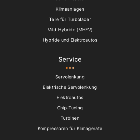
Klimaanlagen
Teile für Turbolader
Mild-Hybride (MHEV)
Hybride und Elektroautos
Service
Servolenkung
Elektrische Servolenkung
Elektroautos
Chip-Tuning
Turbinen
Kompressoren für Klimageräte