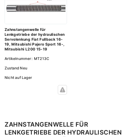
Zahnstangenwelle für
Lenkgetriebe der hydraulischen
Servolenkung Fiat Fullback 16-
19, Mitsubishi Pajero Sport 16-,
Mitsubishi L200 15-19
Artikelnummer:
MT213C
Zustand
Neu
Nicht auf Lager
ZAHNSTANGENWELLE FÜR
LENKGETRIEBE DER HYDRAULISCHEN