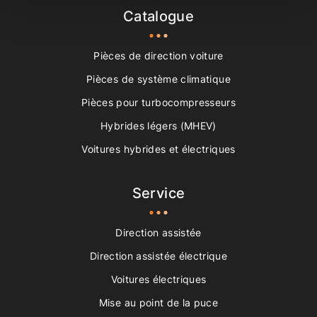
Catalogue
Pièces de direction voiture
Pièces de système climatique
Pièces pour turbocompresseurs
Hybrides légers (MHEV)
Voitures hybrides et électriques
Service
Direction assistée
Direction assistée électrique
Voitures électriques
Mise au point de la puce