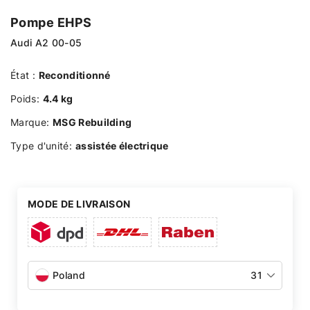
Pompe EHPS
Audi A2 00-05
État :
Reconditionné
Poids:
4.4 kg
Marque:
MSG Rebuilding
Type d'unité:
assistée électrique
MODE DE LIVRAISON
Poland
31