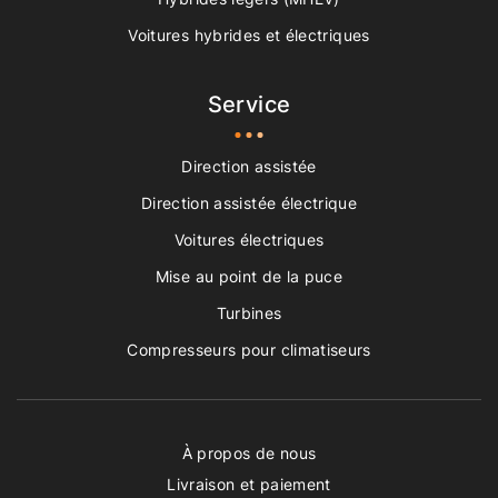
Voitures hybrides et électriques
Service
Direction assistée
Direction assistée électrique
Voitures électriques
Mise au point de la puce
Turbines
Compresseurs pour climatiseurs
À propos de nous
Livraison et paiement