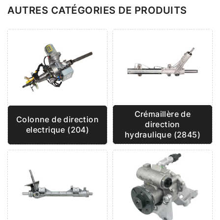
AUTRES CATÉGORIES DE PRODUITS
Crémaillère de
Colonne de direction
direction
electrique (204)
hydraulique (2845)