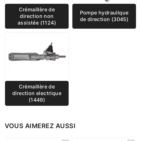
Crémaillère de
Pompe hydraulique
direction non
de direction (3045)
assistée (1124)
Crémaillère de
direction electrique
(1449)
VOUS AIMEREZ AUSSI