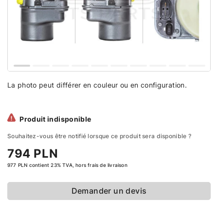
La photo peut différer en couleur ou en configuration.
Produit indisponible
Souhaitez-vous être notifié lorsque ce produit sera disponible ?
794 PLN
977 PLN contient 23% TVA, hors frais de livraison
Demander un devis