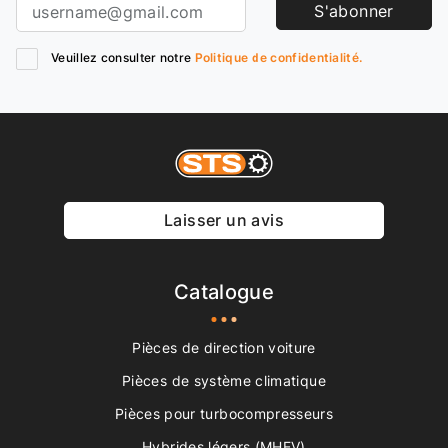
S'abonner
Veuillez consulter notre
Politique de confidentialité.
Laisser un avis
Catalogue
Pièces de direction voiture
Pièces de système climatique
Pièces pour turbocompresseurs
Hybrides légers (MHEV)