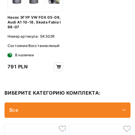
Насос ЭГУР VW FOX 05-09,
Audi A1 10-18, Skoda Fabia I
99-07
Номер артикула:
SK302R
Состояние
Восстановленый
В наличии
791 PLN
ВИБЕРИТЕ КАТЕГОРИЮ КОМПЛЕКТА:
Все