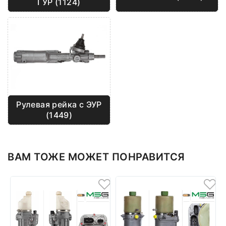
ГУР (1124)
Рулевая рейка с ЭУР
(1449)
ВАМ ТОЖЕ МОЖЕТ ПОНРАВИТСЯ