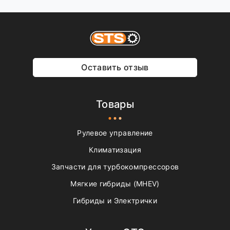
Оставить отзыв
Товары
Рулевое управление
Климатизация
Запчасти для турбокомпрессоров
Мягкие гибриды (MHEV)
Гибриды и Электрички