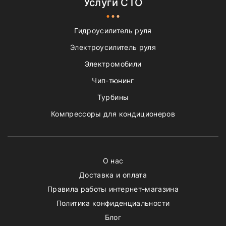
Услуги СТО
Гидроусилитель руля
Электроусилитель руля
Электромобили
Чип-тюнинг
Турбины
Компрессоры для кондиционеров
О нас
Доставка и оплата
Правила работы интернет-магазина
Политика конфиденциальности
Блог