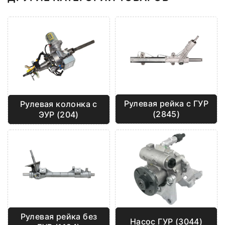
Рулевая рейка с ГУР
Рулевая колонка с
(2845)
ЭУР (204)
Рулевая рейка без
Насос ГУР (3044)