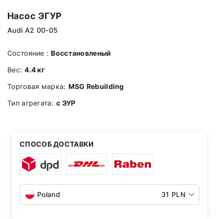
Насос ЭГУР
Audi A2 00-05
Состояние :
Восстановленый
Вес:
4.4 кг
Торговая марка:
MSG Rebuilding
Тип агрегата:
с ЭУР
СПОСОБ ДОСТАВКИ
Poland
31 PLN