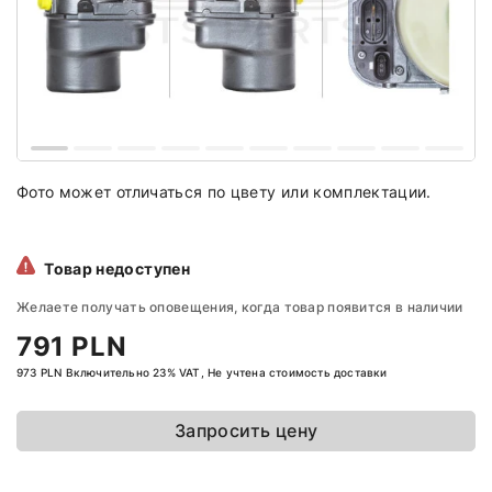
Фото может отличаться по цвету или комплектации.
Товар недоступен
Желаете получать оповещения, когда товар появится в наличии
791 PLN
973 PLN Включительно 23% VAT, Не учтена стоимость доставки
Запросить цену