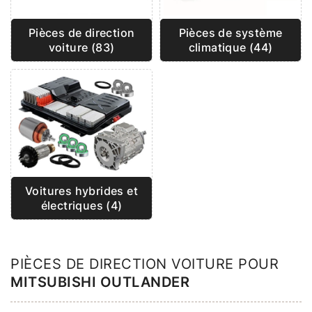
Pièces de direction
Pièces de système
voiture (83)
climatique (44)
Voitures hybrides et
électriques (4)
PIÈCES DE DIRECTION VOITURE POUR
MITSUBISHI OUTLANDER