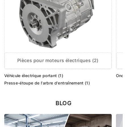
Pièces pour moteurs électriques (2)
Véhicule électrique portant (1)
Ondul
Presse-étoupe de l'arbre d'entraînement (1)
BLOG