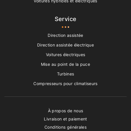
Voitures hybrides et électriques
Service
Direction assistée
Direction assistée électrique
Voitures électriques
Mise au point de la puce
Turbines
Compresseurs pour climatiseurs
À propos de nous
Livraison et paiement
Conditions générales