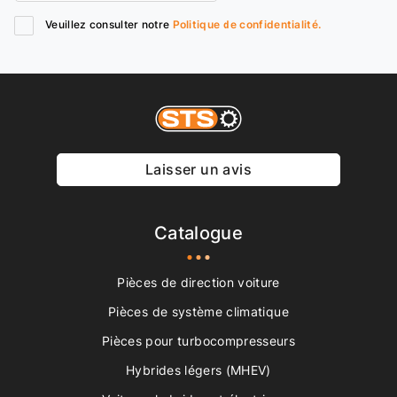
Veuillez consulter notre
Politique de confidentialité.
Laisser un avis
Catalogue
Pièces de direction voiture
Pièces de système climatique
Pièces pour turbocompresseurs
Hybrides légers (MHEV)