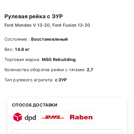
Рулевая рейка с ЭУР
Ford Mondeo V 13-20, Ford Fusion 13-20
Состояние :
Восстановленый
Вес:
14.8 кг
Торговая марка:
MSG Rebuilding
Количество оборотов рейки с тягами:
2,7
Тип рулевого агрегата:
с ЭУР
СПОСОБ ДОСТАВКИ