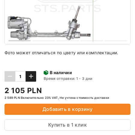
Фото может отличаться по цвету или комплектации.
В наличии
Время отправки: 1 - 3 дни
2 105 PLN
2 589 PLN Включительно 23% VAT, Не учтена стоимость доставки
Добавить в корзину
Купить в 1 клик