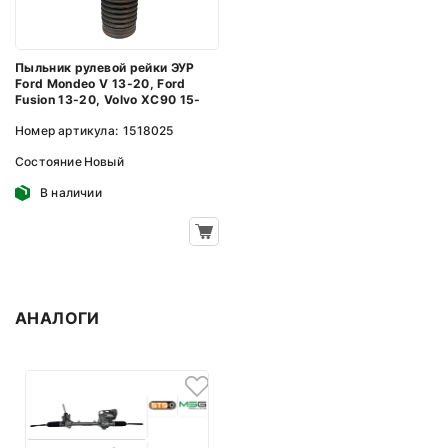
Пыльник рулевой рейки ЭУР
Ford Mondeo V 13-20, Ford
Fusion 13-20, Volvo XC90 15-
Номер артикула:
1518025
Состояние
Новый
В наличии
АНАЛОГИ