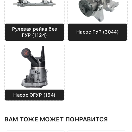
Рулевая рейка без
Насос ГУР (3044)
ГУР (1124)
Насос ЭГУР (154)
ВАМ ТОЖЕ МОЖЕТ ПОНРАВИТСЯ