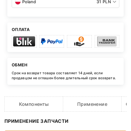
Poland
31 PLN
ОПЛАТА
ОБМЕН
Срок на возврат товара составляет 14 дней, если
продавцом не оглашен более длительный срок возврата.
Компоненты
Применение
O
ПРИМЕНЕНИЕ ЗАПЧАСТИ