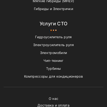
Мягкие гибриды (MHEV)
Гибриды и Электрички
Услуги СТО
Гидроусилитель руля
Электроусилитель руля
Электромобили
Чип-тюнинг
Турбины
Компрессоры для кондиционеров
О нас
Доставка и оплата