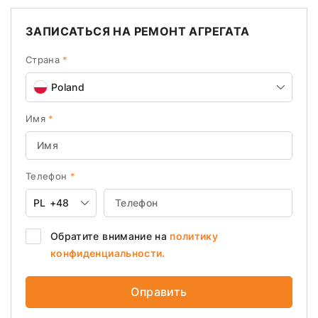
ЗАПИСАТЬСЯ НА РЕМОНТ АГРЕГАТА
Страна
*
Poland
Имя
*
Телефон
*
PL
+48
Обратите внимание на
политику
конфиденциальности.
Оправить