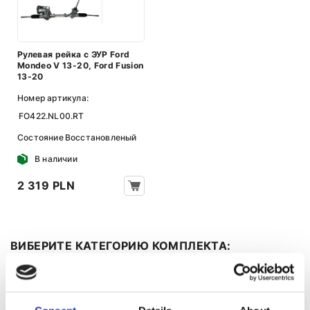
Рулевая рейка с ЭУР Ford
Mondeo V 13-20, Ford Fusion
13-20
Номер артикула:
FO422.NL00.RT
Состояние
Восстановленый
В наличии
2 319 PLN
ВИБЕРИТЕ КАТЕГОРИЮ КОМПЛЕКТА:
Все