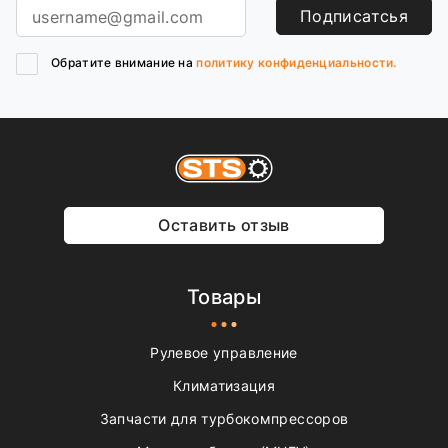
Подписатсья
Обратите внимание на
политику конфиденциальности.
Оставить отзыв
Товары
Рулевое управление
Климатизация
Запчасти для турбокомпрессоров