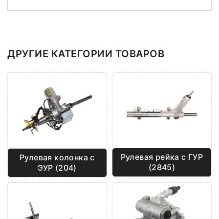
ДРУГИЕ КАТЕГОРИИ ТОВАРОВ
Рулевая рейка с ГУР
Рулевая колонка с
(2845)
ЭУР (204)