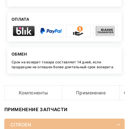
ОПЛАТА
ОБМЕН
Срок на возврат товара составляет 14 дней, если
продавцом не оглашен более длительный срок возврата.
Компоненты
Применение
O
ПРИМЕНЕНИЕ ЗАПЧАСТИ
CITROEN