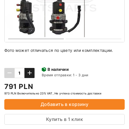
Фото может отличаться по цвету или комплектации.
В наличии
Время отправки: 1 - 3 дни
791 PLN
973 PLN Включительно 23% VAT, Не учтена стоимость доставки
Добавить в корзину
Купить в 1 клик