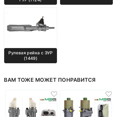
Рулевая рейка с ЭУР
(1449)
ВАМ ТОЖЕ МОЖЕТ ПОНРАВИТСЯ