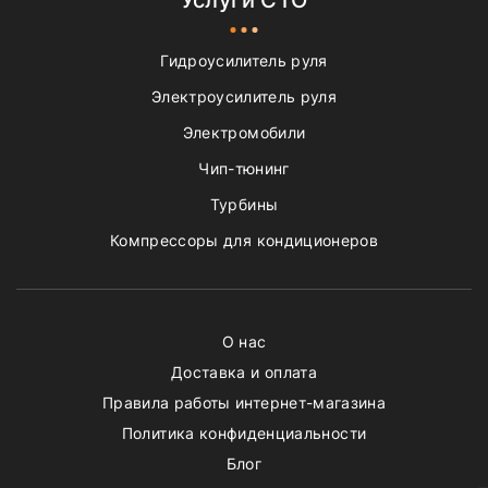
Услуги СТО
Гидроусилитель руля
Электроусилитель руля
Электромобили
Чип-тюнинг
Турбины
Компрессоры для кондиционеров
О нас
Доставка и оплата
Правила работы интернет-магазина
Политика конфиденциальности
Блог