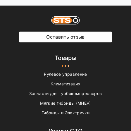
Оставить отзыв
Товары
Рулевое управление
Климатизация
Запчасти для турбокомпрессоров
Мягкие гибриды (MHEV)
Гибриды и Электрички