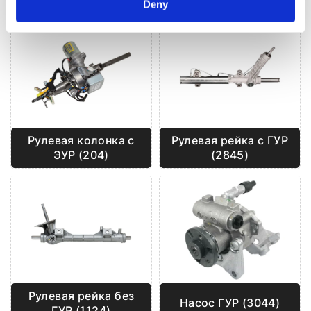
Deny
Рулевая рейка с ГУР
Рулевая колонка с
(2845)
ЭУР (204)
Рулевая рейка без
Насос ГУР (3044)
ГУР (1124)