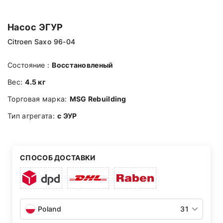
Насос ЭГУР
Citroen Saxo 96-04
Состояние :
Восстановленый
Вес:
4.5 кг
Торговая марка:
MSG Rebuilding
Тип агрегата:
с ЭУР
СПОСОБ ДОСТАВКИ
Poland
31