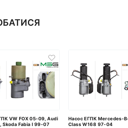
ОБАТИСЯ
ГПК VW FOX 05-09, Audi
Насос ЕГПК Mercedes-B
, Skoda Fabia I 99-07
Class W168 97-04