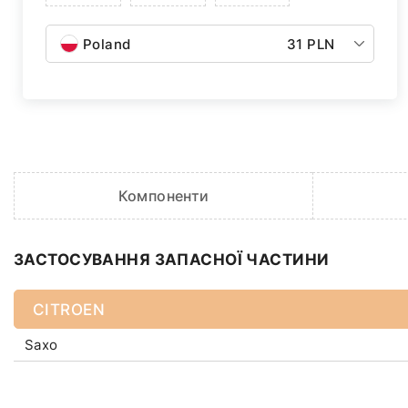
Poland
31 PLN
Компоненти
ЗАСТОСУВАННЯ ЗАПАСНОЇ ЧАСТИНИ
CITROEN
Saxo