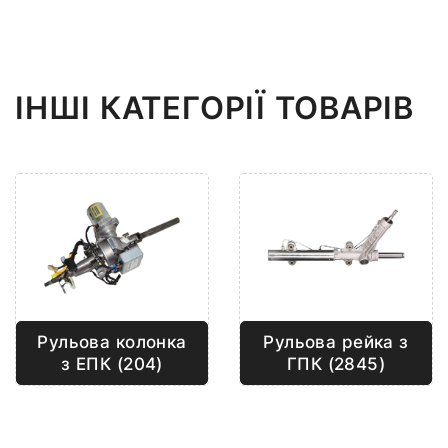
ІНШІ КАТЕГОРІЇ ТОВАРІВ
Рульова рейка з
Рульова колонка
ГПК (2845)
з ЕПК (204)