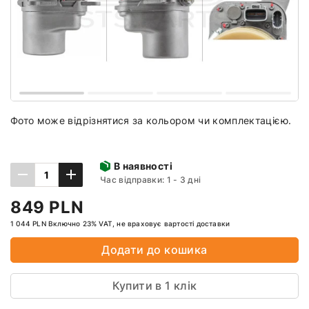
Фото може відрізнятися за кольором чи комплектацією.
В наявності
Час відправки: 1 - 3 дні
849 PLN
1 044 PLN Включно 23% VAT, не враховує вартості доставки
Додати до кошика
Купити в 1 клік