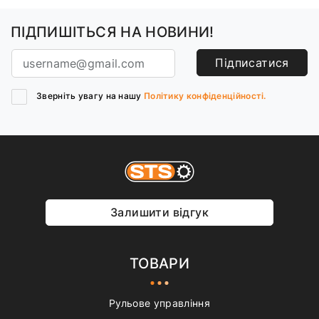
ПІДПИШІТЬСЯ НА НОВИНИ!
Підписатися
Зверніть увагу на нашу
Політику конфіденційності.
Залишити відгук
ТОВАРИ
Рульове управління