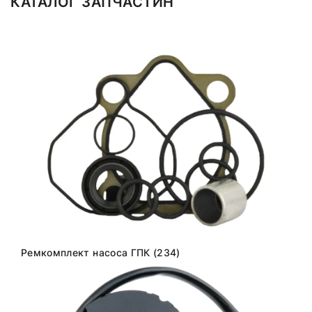
КАТАЛОГ ЗАПЧАСТИН
Ремкомплект насоса ГПК (234)