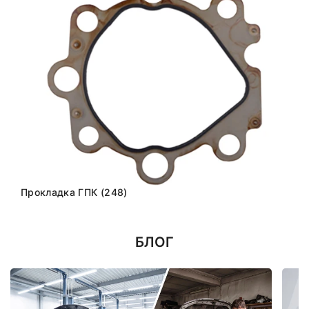
Прокладка ГПК (248)
БЛОГ