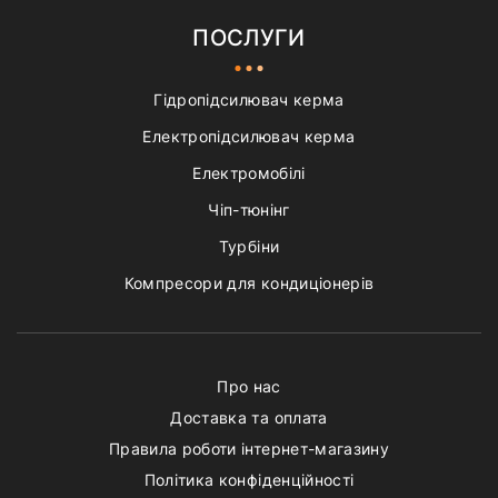
ПОСЛУГИ
Гідропідсилювач керма
Електропідсилювач керма
Електромобілі
Чіп-тюнінг
Турбіни
Компресори для кондиціонерів
Про нас
Доставка та оплата
Правила роботи інтернет-магазину
Політика конфіденційності