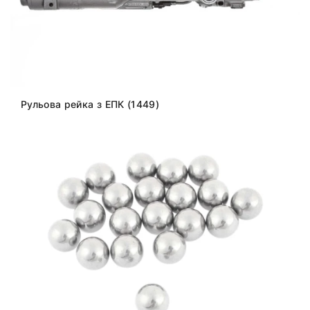
Рульова рейка з ЕПК (1449)