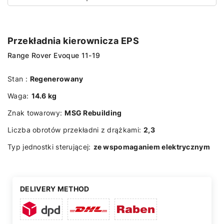
Przekładnia kierownicza EPS
Range Rover Evoque 11-19
Stan :
Regenerowany
Waga:
14.6 kg
Znak towarowy:
MSG Rebuilding
Liczba obrotów przekładni z drążkami:
2,3
Typ jednostki sterującej:
ze wspomaganiem elektrycznym
DELIVERY METHOD