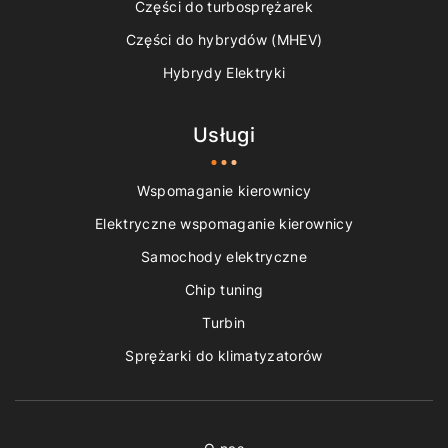
Części do turbosprężarek
Części do hybrydów (MHEV)
Hybrydy Elektryki
Usługi
Wspomaganie kierownicy
Elektryczne wspomaganie kierownicy
Samochody elektryczne
Chip tuning
Turbin
Sprężarki do klimatyzatorów