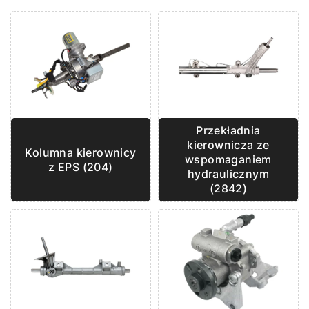
Przekładnia
kierownicza ze
Kolumna kierownicy
wspomaganiem
z EPS (204)
hydraulicznym
(2842)