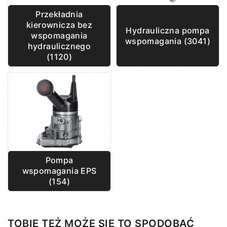
Przekładnia
kierownicza bez
Hydrauliczna pompa
wspomagania
wspomagania (3041)
hydraulicznego
(1120)
Pompa
wspomagania EPS
(154)
TOBIE TEŻ MOŻE SIĘ TO SPODOBAĆ