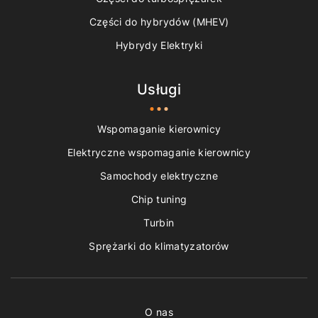
Części do hybrydów (MHEV)
Hybrydy Elektryki
Usługi
Wspomaganie kierownicy
Elektryczne wspomaganie kierownicy
Samochody elektryczne
Chip tuning
Turbin
Sprężarki do klimatyzatorów
O nas