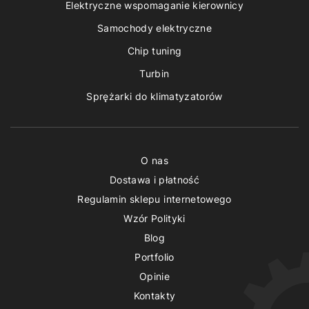
Elektryczne wspomaganie kierownicy
Samochody elektryczne
Chip tuning
Turbin
Sprężarki do klimatyzatorów
O nas
Dostawa i płatność
Regulamin sklepu internetowego
Wzór Polityki
Blog
Portfolio
Opinie
Kontakty