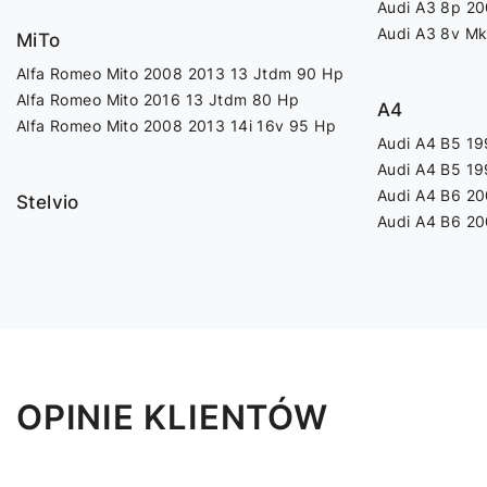
Audi A3 8p 20
Audi A3 8v Mk
MiTo
Alfa Romeo Mito 2008 2013 13 Jtdm 90 Hp
Alfa Romeo Mito 2016 13 Jtdm 80 Hp
A4
Alfa Romeo Mito 2008 2013 14i 16v 95 Hp
Audi A4 B5 19
Audi A4 B5 19
Audi A4 B6 20
Stelvio
Audi A4 B6 20
OPINIE KLIENTÓW