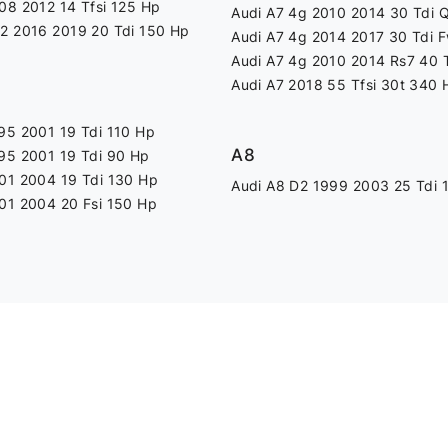
08 2012 14 Tfsi 125 Hp
Audi A7 4g 2010 2014 30 Tdi 
2 2016 2019 20 Tdi 150 Hp
Audi A7 4g 2014 2017 30 Tdi 
Audi A7 4g 2010 2014 Rs7 40 
Audi A7 2018 55 Tfsi 30t 340 
95 2001 19 Tdi 110 Hp
A8
95 2001 19 Tdi 90 Hp
01 2004 19 Tdi 130 Hp
Audi A8 D2 1999 2003 25 Tdi 
01 2004 20 Fsi 150 Hp