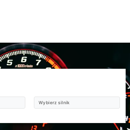
Wybierz silnik