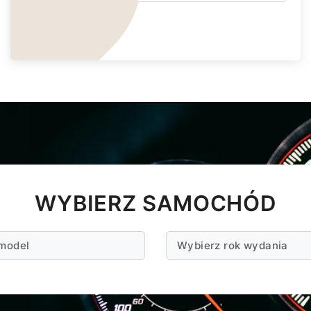
WYBIERZ SAMOCHÓD
model
Wybierz rok wydania