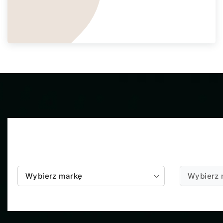
Wybierz markę
Wybierz 