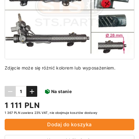
Zdjęcie może się różnić kolorem lub wyposażeniem.
Na stanie
1 111 PLN
1 367 PLN zawiera 23% VAT, nie obejmuje kosztów dostawy
Dodaj do koszyka