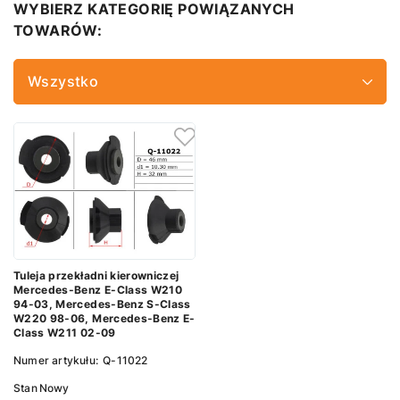
WYBIERZ KATEGORIĘ POWIĄZANYCH
TOWARÓW:
Wszystko
Tuleja przekładni kierowniczej
Mercedes-Benz E-Class W210
94-03, Mercedes-Benz S-Class
W220 98-06, Mercedes-Benz E-
Class W211 02-09
Numer artykułu:
Q-11022
Stan
Nowy