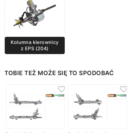
Kolumna kierownicy
z EPS (204)
TOBIE TEŻ MOŻE SIĘ TO SPODOBAĆ