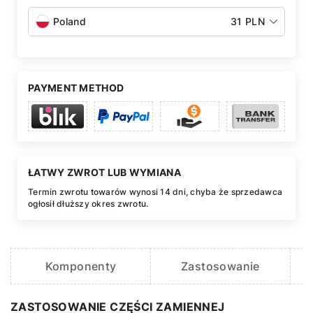
Poland
31 PLN
PAYMENT METHOD
ŁATWY ZWROT LUB WYMIANA
Termin zwrotu towarów wynosi 14 dni, chyba że sprzedawca
ogłosił dłuższy okres zwrotu.
Komponenty
Zastosowanie
ZASTOSOWANIE CZĘŚCI ZAMIENNEJ