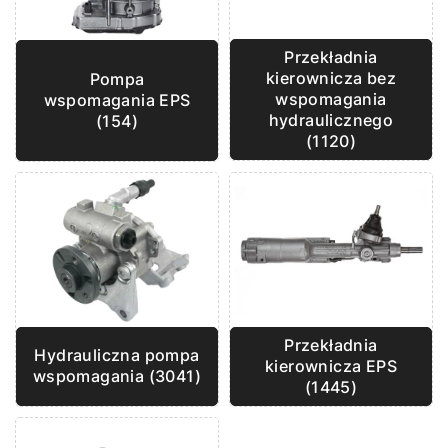
Przekładnia
kierownicza bez
Pompa
wspomagania
wspomagania EPS
hydraulicznego
(154)
(1120)
Przekładnia
Hydrauliczna pompa
kierownicza EPS
wspomagania (3041)
(1445)