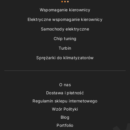
Wspomaganie kierownicy
Elektryczne wspomaganie kierownicy
Samochody elektryczne
Chip tuning
Turbin
Sprężarki do klimatyzatorów
O nas
Dostawa i płatność
Regulamin sklepu internetowego
Wzór Polityki
Blog
Portfolio