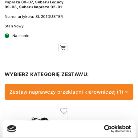
Impreza 00-07, Subaru Legacy
99-03, Subaru Impreza 92-01
Numer artykułu:
SU201DUSTER
Stan
Nowy
Na stanie
WYBIERZ KATEGORIĘ ZESTAWU:
Zestaw naprawczy przekladni kierowniczej (1)