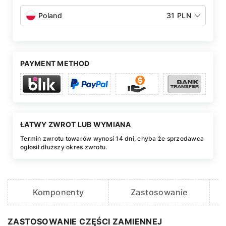
Poland
31 PLN
PAYMENT METHOD
ŁATWY ZWROT LUB WYMIANA
Termin zwrotu towarów wynosi 14 dni, chyba że sprzedawca
ogłosił dłuższy okres zwrotu.
Komponenty
Zastosowanie
ZASTOSOWANIE CZĘŚCI ZAMIENNEJ