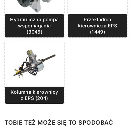
Hydrauliczna pompa
Przekładnia
wspomagania
kierownicza EPS
(3045)
(1449)
Kolumna kierownicy
z EPS (204)
TOBIE TEŻ MOŻE SIĘ TO SPODOBAĆ