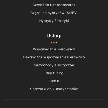
Części do turbosprężarek
Części do hybrydów (MHEV)
Hybrydy Elektryki
Usługi
Wspomaganie kierownicy
Elektryczne wspomaganie kierownicy
Samochody elektryczne
Chip tuning
Turbin
Sprężarki do klimatyzatorów