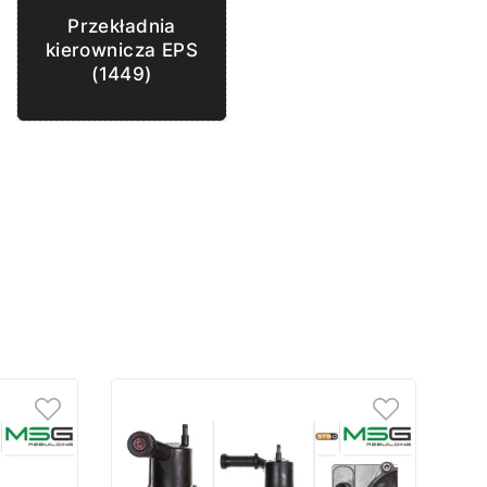
Przekładnia
kierownicza EPS
(1449)