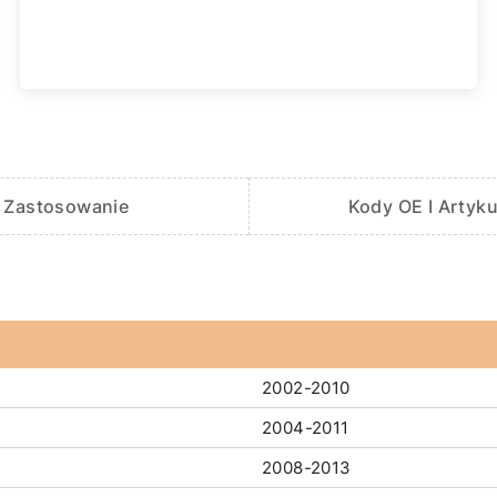
Zastosowanie
Kody OE I Artyku
2002-2010
2004-2011
2008-2013