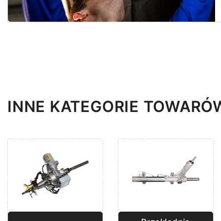
INNE KATEGORIE TOWARÓ