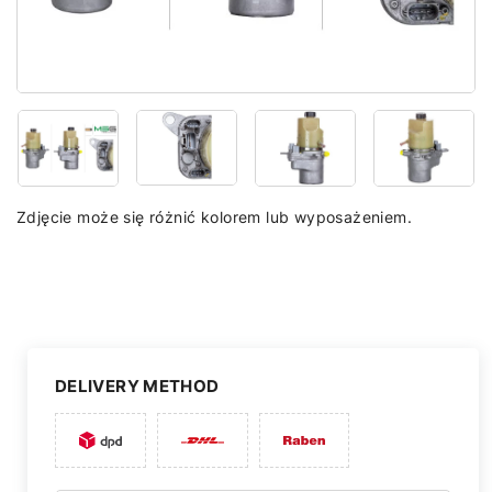
Zdjęcie może się różnić kolorem lub wyposażeniem.
DELIVERY METHOD