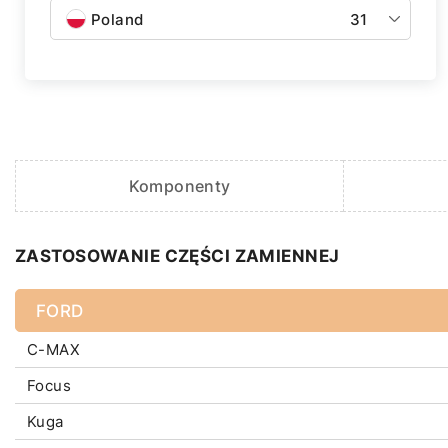
Poland
31
Komponenty
ZASTOSOWANIE CZĘŚCI ZAMIENNEJ
FORD
C-MAX
Focus
Kuga