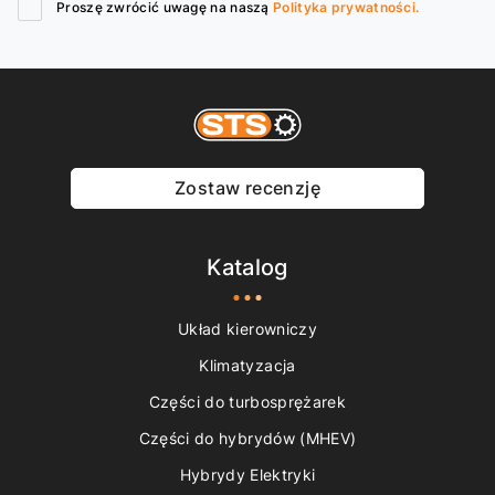
Proszę zwrócić uwagę na naszą
Polityka prywatności.
Zostaw recenzję
Katalog
Układ kierowniczy
Klimatyzacja
Części do turbosprężarek
Części do hybrydów (MHEV)
Hybrydy Elektryki