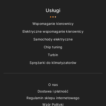
Usługi
Wspomaganie kierownicy
Elektryczne wspomaganie kierownicy
Samochody elektryczne
Chip tuning
Turbin
Sprężarki do klimatyzatorów
O nas
Dostawa i płatność
Regulamin sklepu internetowego
Wzór Polityki