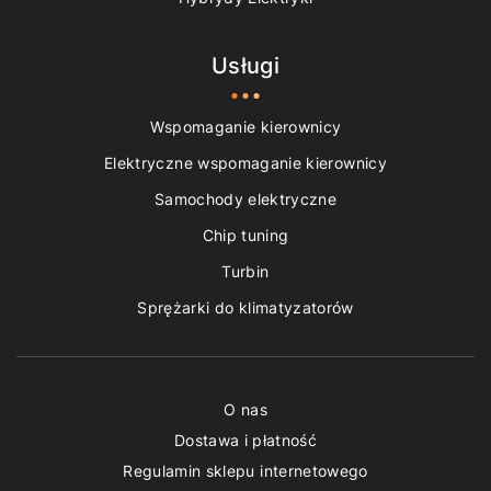
Usługi
Wspomaganie kierownicy
Elektryczne wspomaganie kierownicy
Samochody elektryczne
Chip tuning
Turbin
Sprężarki do klimatyzatorów
O nas
Dostawa i płatność
Regulamin sklepu internetowego