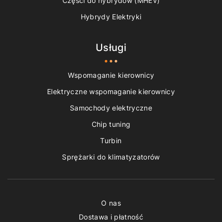
Części do hybrydów (MHEV)
Hybrydy Elektryki
Usługi
Wspomaganie kierownicy
Elektryczne wspomaganie kierownicy
Samochody elektryczne
Chip tuning
Turbin
Sprężarki do klimatyzatorów
O nas
Dostawa i płatność