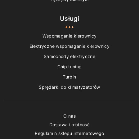
Usługi
Wspomaganie kierownicy
Elektryczne wspomaganie kierownicy
Samochody elektryczne
Chip tuning
Turbin
Sprężarki do klimatyzatorów
O nas
Dostawa i płatność
Regulamin sklepu internetowego