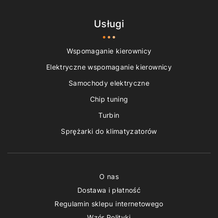
Usługi
Wspomaganie kierownicy
Elektryczne wspomaganie kierownicy
Samochody elektryczne
Chip tuning
Turbin
Sprężarki do klimatyzatorów
O nas
Dostawa i płatność
Regulamin sklepu internetowego
Wzór Polityki