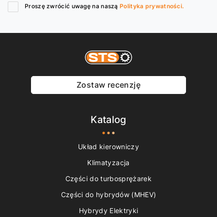
Proszę zwrócić uwagę na naszą
Polityka prywatności.
Zostaw recenzję
Katalog
Układ kierowniczy
Klimatyzacja
Części do turbosprężarek
Części do hybrydów (MHEV)
Hybrydy Elektryki