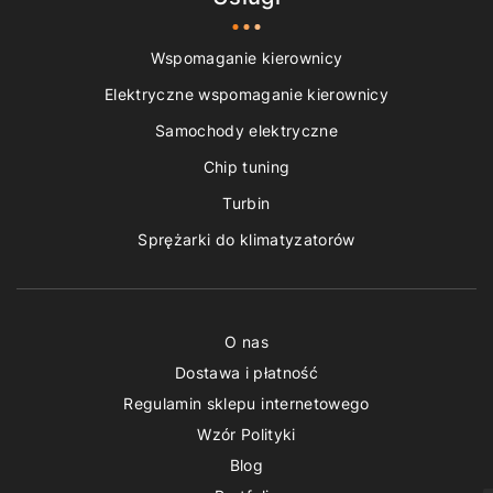
Wspomaganie kierownicy
Elektryczne wspomaganie kierownicy
Samochody elektryczne
Chip tuning
Turbin
Sprężarki do klimatyzatorów
O nas
Dostawa i płatność
Regulamin sklepu internetowego
Wzór Polityki
Blog