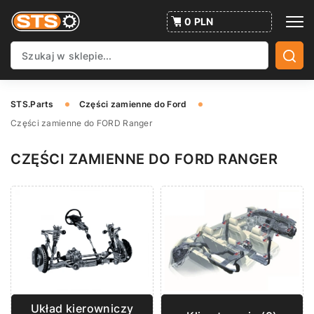
0 PLN
STS.Parts
Części zamienne do Ford
Części zamienne do FORD Ranger
CZĘŚCI ZAMIENNE DO FORD RANGER
Układ kierowniczy