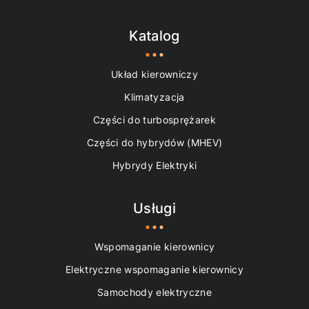
Katalog
Układ kierowniczy
Klimatyzacja
Części do turbosprężarek
Części do hybrydów (MHEV)
Hybrydy Elektryki
Usługi
Wspomaganie kierownicy
Elektryczne wspomaganie kierownicy
Samochody elektryczne