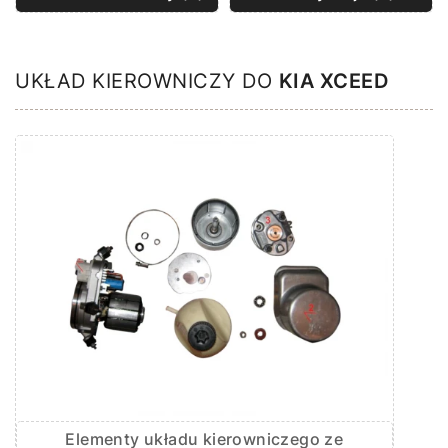
UKŁAD KIEROWNICZY DO
KIA XCEED
Elementy układu kierowniczego ze