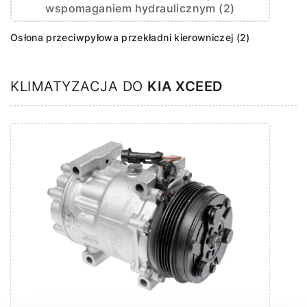
wspomaganiem hydraulicznym (2)
Osłona przeciwpyłowa przekładni kierowniczej (2)
KLIMATYZACJA DO
KIA XCEED