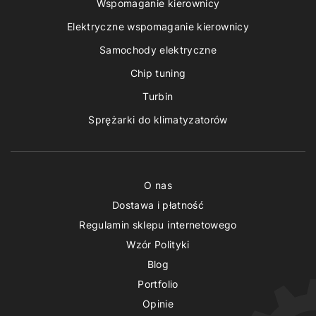
Wspomaganie kierownicy
Elektryczne wspomaganie kierownicy
Samochody elektryczne
Chip tuning
Turbin
Sprężarki do klimatyzatorów
O nas
Dostawa i płatność
Regulamin sklepu internetowego
Wzór Polityki
Blog
Portfolio
Opinie