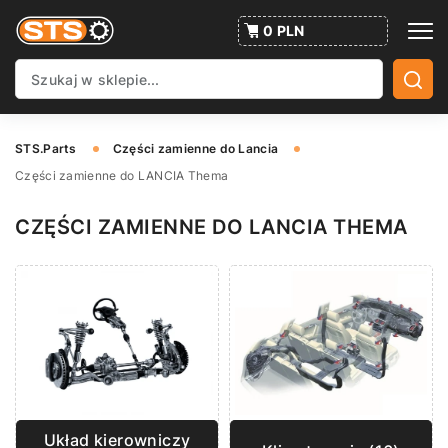
0 PLN
STS.Parts
Części zamienne do Lancia
Części zamienne do LANCIA Thema
CZĘŚCI ZAMIENNE DO LANCIA THEMA
Układ kierowniczy