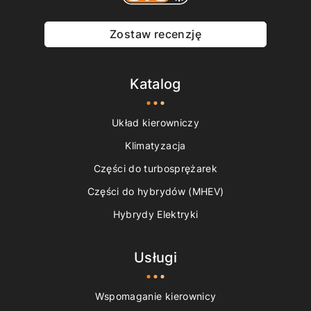
Zostaw recenzję
Katalog
Układ kierowniczy
Klimatyzacja
Części do turbosprężarek
Części do hybrydów (MHEV)
Hybrydy Elektryki
Usługi
Wspomaganie kierownicy