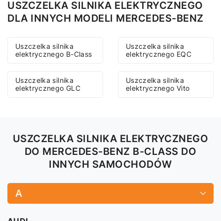
USZCZELKA SILNIKA ELEKTRYCZNEGO
DLA INNYCH MODELI MERCEDES-BENZ
Uszczelka silnika
Uszczelka silnika
elektrycznego B-Class
elektrycznego EQC
Uszczelka silnika
Uszczelka silnika
elektrycznego GLC
elektrycznego Vito
USZCZELKA SILNIKA ELEKTRYCZNEGO
DO MERCEDES-BENZ B-CLASS DO
INNYCH SAMOCHODÓW
A
AUDI