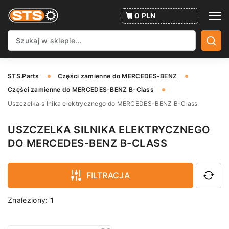
0 PLN
STS.Parts
Części zamienne do MERCEDES-BENZ
Części zamienne do MERCEDES-BENZ B-Class
Uszczelka silnika elektrycznego do MERCEDES-BENZ B-Class
USZCZELKA SILNIKA ELEKTRYCZNEGO
DO MERCEDES-BENZ B-CLASS
FILTRACJA
Znaleziony:
1