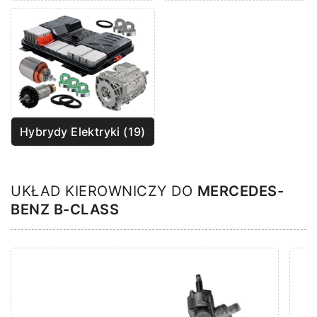
Hybrydy Elektryki (19)
UKŁAD KIEROWNICZY DO
MERCEDES-
BENZ B-CLASS