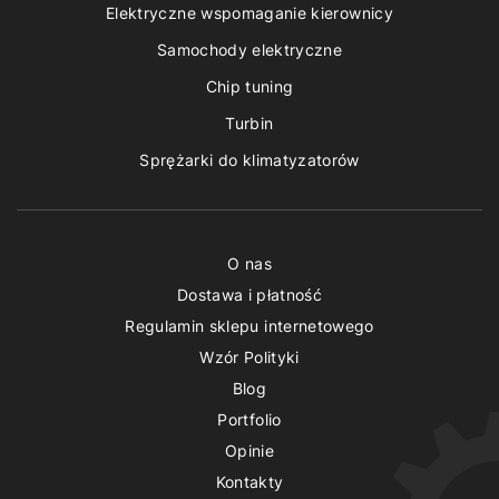
Elektryczne wspomaganie kierownicy
Samochody elektryczne
Chip tuning
Turbin
Sprężarki do klimatyzatorów
O nas
Dostawa i płatność
Regulamin sklepu internetowego
Wzór Polityki
Blog
Portfolio
Opinie
Kontakty