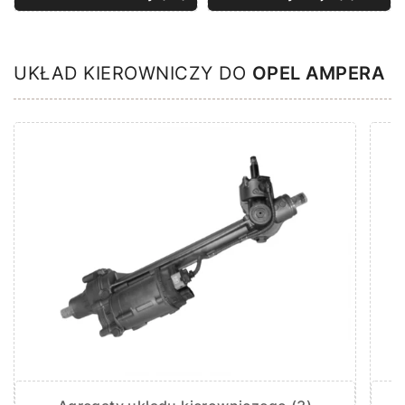
UKŁAD KIEROWNICZY DO
OPEL AMPERA