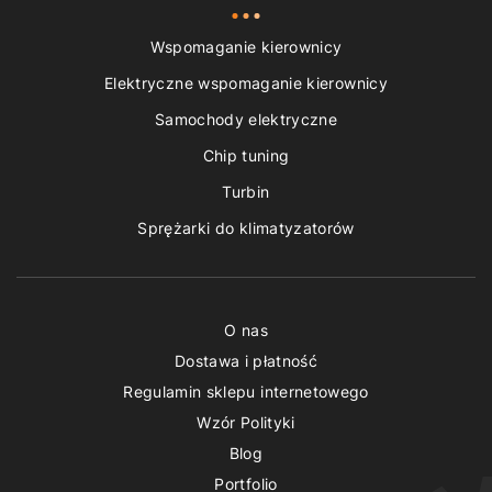
Wspomaganie kierownicy
Elektryczne wspomaganie kierownicy
Samochody elektryczne
Chip tuning
Turbin
Sprężarki do klimatyzatorów
O nas
Dostawa i płatność
Regulamin sklepu internetowego
Wzór Polityki
Blog
Portfolio