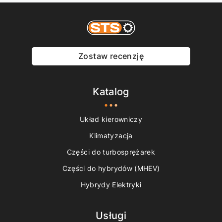
Zostaw recenzję
Katalog
Układ kierowniczy
Klimatyzacja
Części do turbosprężarek
Części do hybrydów (MHEV)
Hybrydy Elektryki
Usługi