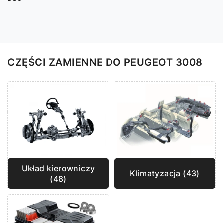
CZĘŚCI ZAMIENNE DO PEUGEOT 3008
Układ kierowniczy
Klimatyzacja (43)
(48)