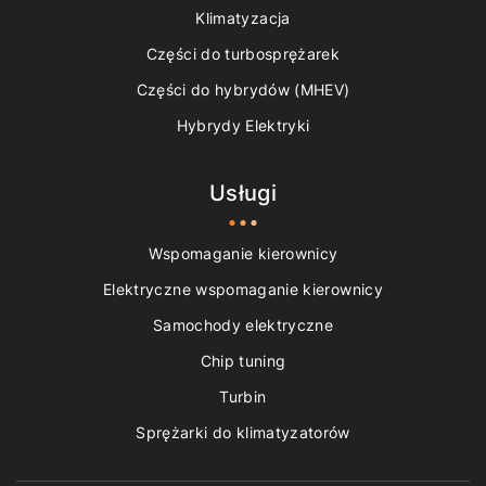
Klimatyzacja
Części do turbosprężarek
Części do hybrydów (MHEV)
Hybrydy Elektryki
Usługi
Wspomaganie kierownicy
Elektryczne wspomaganie kierownicy
Samochody elektryczne
Chip tuning
Turbin
Sprężarki do klimatyzatorów