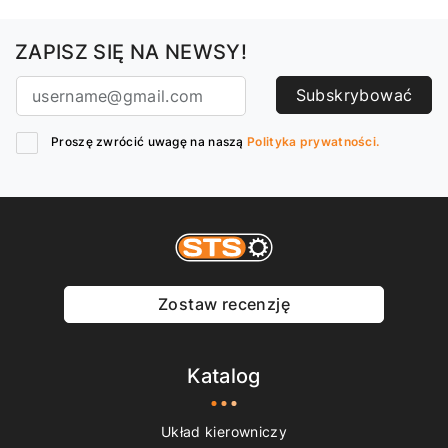
ZAPISZ SIĘ NA NEWSY!
Subskrybować
Proszę zwrócić uwagę na naszą
Polityka prywatności.
Zostaw recenzję
Katalog
Układ kierowniczy