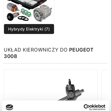
Hybrydy Elektryki (7)
UKŁAD KIEROWNICZY DO
PEUGEOT
3008