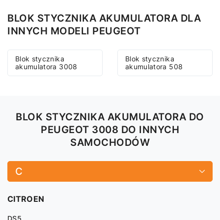
BLOK STYCZNIKA AKUMULATORA DLA
INNYCH MODELI PEUGEOT
Blok stycznika
Blok stycznika
akumulatora 3008
akumulatora 508
BLOK STYCZNIKA AKUMULATORA DO
PEUGEOT 3008 DO INNYCH
SAMOCHODÓW
C
CITROEN
DS5