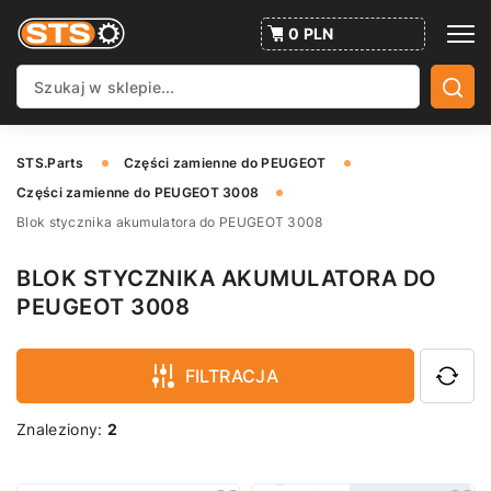
0 PLN
STS.Parts
Części zamienne do PEUGEOT
Części zamienne do PEUGEOT 3008
Blok stycznika akumulatora do PEUGEOT 3008
BLOK STYCZNIKA AKUMULATORA DO
PEUGEOT 3008
FILTRACJA
Znaleziony:
2