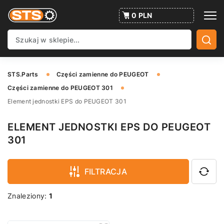
0 PLN
STS.Parts
Części zamienne do PEUGEOT
Części zamienne do PEUGEOT 301
Element jednostki EPS do PEUGEOT 301
ELEMENT JEDNOSTKI EPS DO PEUGEOT
301
FILTRACJA
Znaleziony:
1