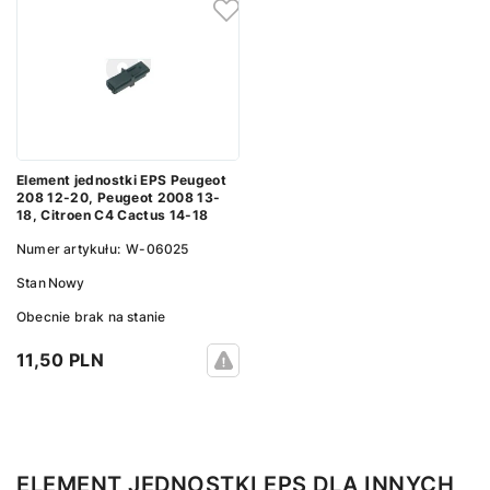
Element jednostki EPS Peugeot
208 12-20, Peugeot 2008 13-
18, Citroen C4 Cactus 14-18
Numer artykułu:
W-06025
Stan
Nowy
Obecnie brak na stanie
11,50 PLN
ELEMENT JEDNOSTKI EPS DLA INNYCH