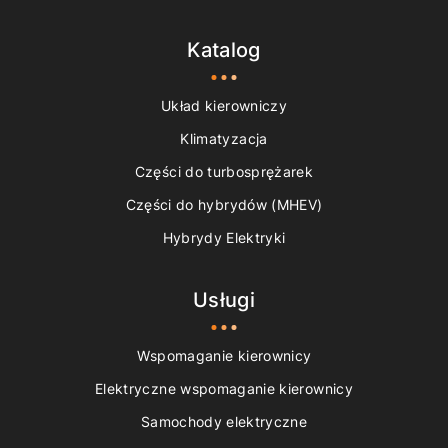
Katalog
Układ kierowniczy
Klimatyzacja
Części do turbosprężarek
Części do hybrydów (MHEV)
Hybrydy Elektryki
Usługi
Wspomaganie kierownicy
Elektryczne wspomaganie kierownicy
Samochody elektryczne