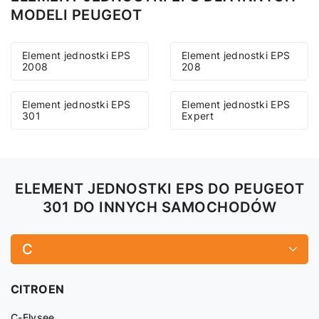
MODELI PEUGEOT
Element jednostki EPS
Element jednostki EPS
2008
208
Element jednostki EPS
Element jednostki EPS
301
Expert
ELEMENT JEDNOSTKI EPS DO PEUGEOT
301 DO INNYCH SAMOCHODÓW
C
CITROEN
C-Elysеe