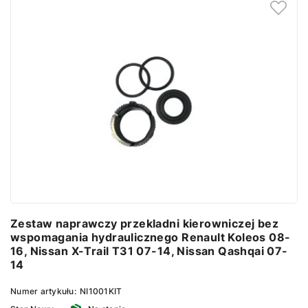
Zestaw naprawczy przekladni kierowniczej bez
wspomagania hydraulicznego Renault Koleos 08-
16, Nissan X-Trail T31 07-14, Nissan Qashqai 07-
14
Numer artykułu:
NI1001KIT