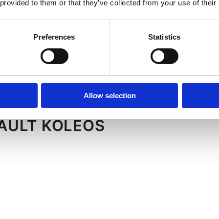
 provided to them or that they’ve collected from your use of their
Preferences
Statistics
Allow selection
AULT KOLEOS