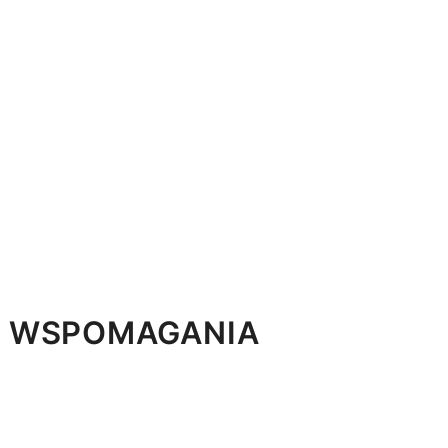
Z WSPOMAGANIA