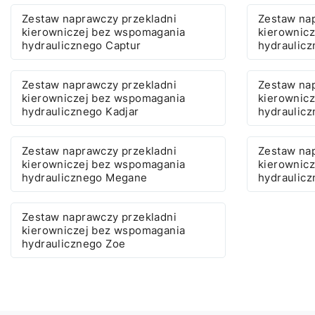
Zestaw naprawczy przekladni
Zestaw na
kierowniczej bez wspomagania
kierownic
hydraulicznego Captur
hydraulicz
Zestaw naprawczy przekladni
Zestaw na
kierowniczej bez wspomagania
kierownic
hydraulicznego Kadjar
hydraulic
Zestaw naprawczy przekladni
Zestaw na
kierowniczej bez wspomagania
kierownic
hydraulicznego Megane
hydraulic
Zestaw naprawczy przekladni
kierowniczej bez wspomagania
hydraulicznego Zoe