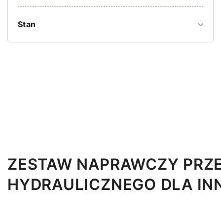
Stan
ZESTAW NAPRAWCZY PRZE
HYDRAULICZNEGO DLA IN