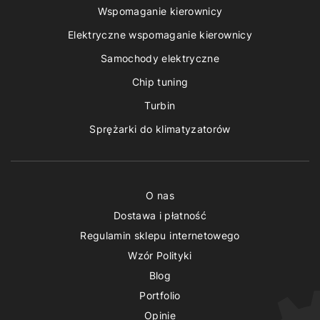
Wspomaganie kierownicy
Elektryczne wspomaganie kierownicy
Samochody elektryczne
Chip tuning
Turbin
Sprężarki do klimatyzatorów
O nas
Dostawa i płatność
Regulamin sklepu internetowego
Wzór Polityki
Blog
Portfolio
Opinie