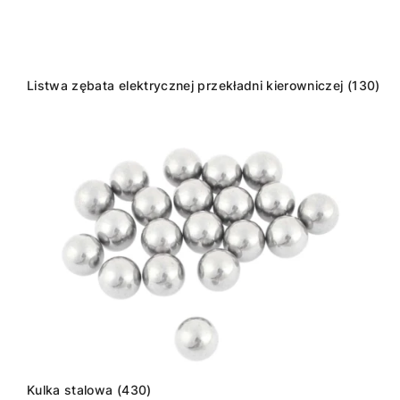
Listwa zębata elektrycznej przekładni kierowniczej (130)
Kulka stalowa (430)