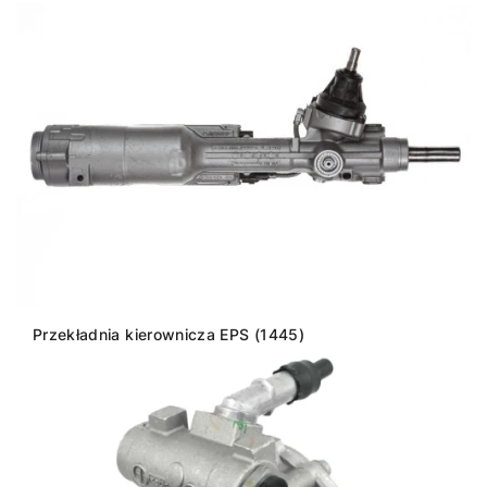
Przekładnia kierownicza EPS (1445)