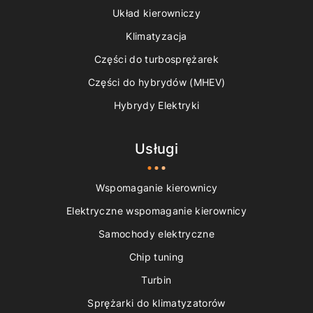
Układ kierowniczy
Klimatyzacja
Części do turbosprężarek
Części do hybrydów (MHEV)
Hybrydy Elektryki
Usługi
Wspomaganie kierownicy
Elektryczne wspomaganie kierownicy
Samochody elektryczne
Chip tuning
Turbin
Sprężarki do klimatyzatorów