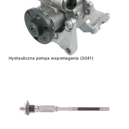
Hydrauliczna pompa wspomagania (3041)