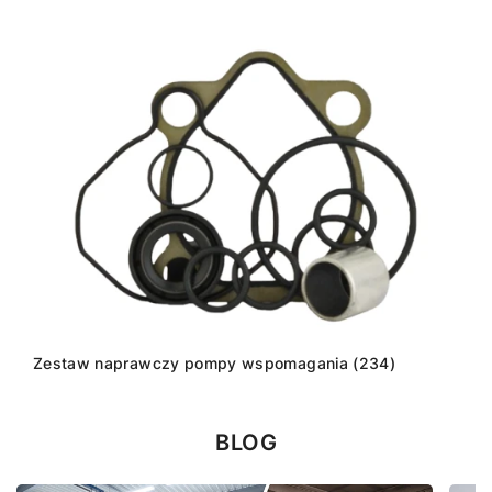
Zestaw naprawczy pompy wspomagania (234)
BLOG