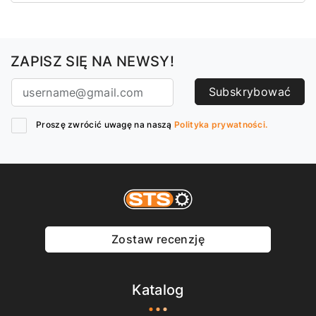
ZAPISZ SIĘ NA NEWSY!
Subskrybować
Proszę zwrócić uwagę na naszą
Polityka prywatności.
Zostaw recenzję
Katalog