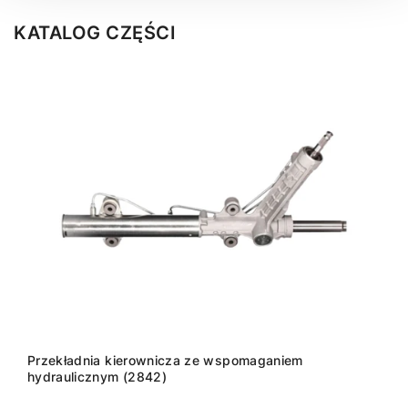
KATALOG CZĘŚCI
Przekładnia kierownicza ze wspomaganiem
hydraulicznym (2842)