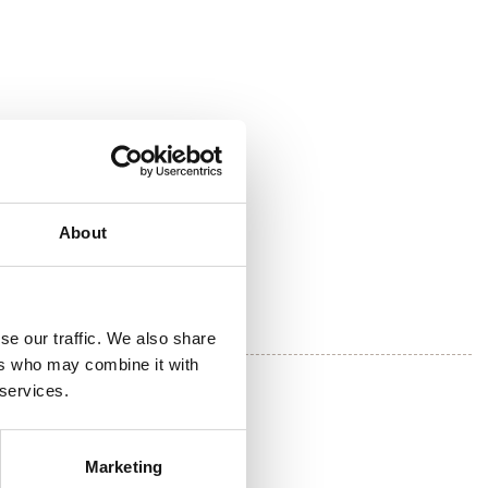
About
se our traffic. We also share
ers who may combine it with
 services.
Marketing