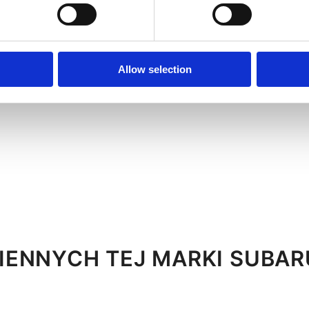
Allow selection
IENNYCH TEJ MARKI SUBAR