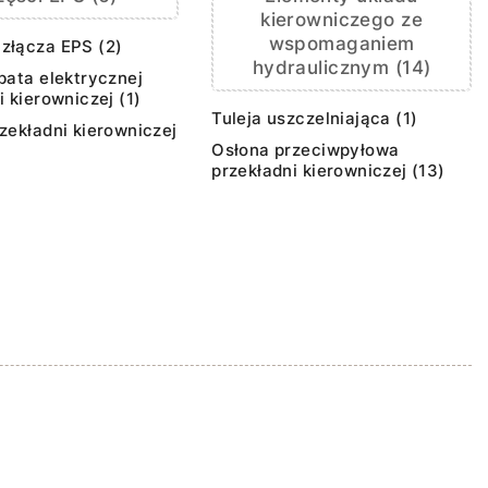
kierowniczego ze
wspomaganiem
złącza EPS (2)
hydraulicznym (14)
bata elektrycznej
i kierowniczej (1)
Tuleja uszczelniająca (1)
zekładni kierowniczej
Osłona przeciwpyłowa
przekładni kierowniczej (13)