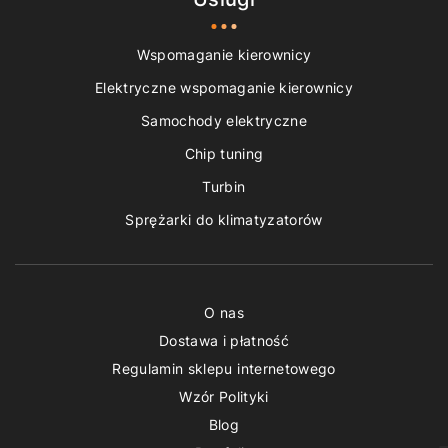
Wspomaganie kierownicy
Elektryczne wspomaganie kierownicy
Samochody elektryczne
Chip tuning
Turbin
Sprężarki do klimatyzatorów
O nas
Dostawa i płatność
Regulamin sklepu internetowego
Wzór Polityki
Blog