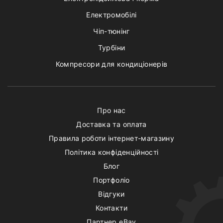
Електромобілі
Чіп-тюнінг
Турбіни
Компресори для кондиціонерів
Про нас
Доставка та оплата
Правила роботи інтернет-магазину
Політика конфіденційності
Блог
Портфоліо
Відгуки
Контакти
Партнер eBay