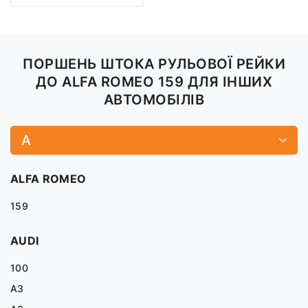
ПОРШЕНЬ ШТОКА РУЛЬОВОЇ РЕЙКИ
ДО ALFA ROMEO 159 ДЛЯ ІНШИХ
АВТОМОБІЛІВ
A
ALFA ROMEO
159
AUDI
100
A3