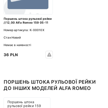
Поршень штока рульової рейки
//12,00 Alfa Romeo 159 05-11
Номер артикула:
K-00010X
Стан
Новий
Немає в наявності
36 PLN
ПОРШЕНЬ ШТОКА РУЛЬОВОЇ РЕЙКИ
ДО ІНШИХ МОДЕЛЕЙ ALFA ROMEO
Поршень штока
рульової рейки 159