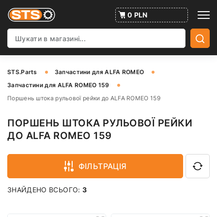
0 PLN
STS.Parts
Запчастини для ALFA ROMEO
Запчастини для ALFA ROMEO 159
Поршень штока рульової рейки до ALFA ROMEO 159
ПОРШЕНЬ ШТОКА РУЛЬОВОЇ РЕЙКИ
ДО ALFA ROMEO 159
ФІЛЬТРАЦІЯ
ЗНАЙДЕНО ВСЬОГО:
3