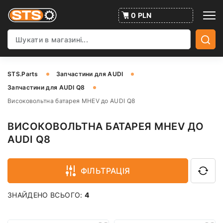
0 PLN
STS.Parts
Запчастини для AUDI
Запчастини для AUDI Q8
Високовольтна батарея MHEV до AUDI Q8
ВИСОКОВОЛЬТНА БАТАРЕЯ MHEV ДО
AUDI Q8
ФІЛЬТРАЦІЯ
ЗНАЙДЕНО ВСЬОГО:
4