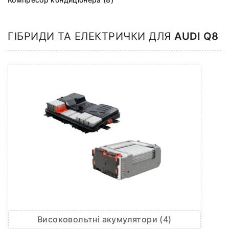
ГІБРИДИ ТА ЕЛЕКТРИЧКИ ДЛЯ
AUDI Q8
Високовольтні акумулятори (4)