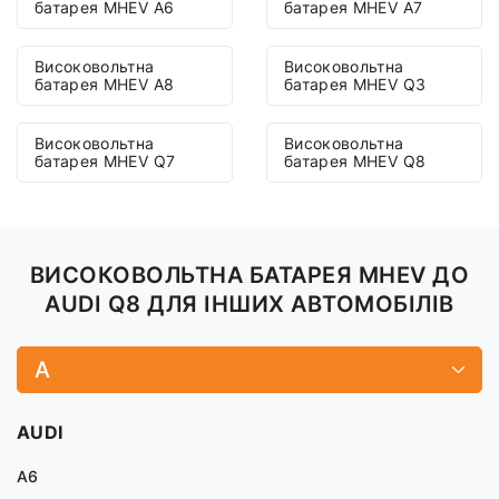
батарея MHEV A6
батарея MHEV A7
Високовольтна
Високовольтна
батарея MHEV A8
батарея MHEV Q3
Високовольтна
Високовольтна
батарея MHEV Q7
батарея MHEV Q8
ВИСОКОВОЛЬТНА БАТАРЕЯ MHEV ДО
AUDI Q8 ДЛЯ ІНШИХ АВТОМОБІЛІВ
A
AUDI
A6