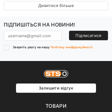
Дивитися більше
ПІДПИШІТЬСЯ НА НОВИНИ!
Підписатися
Зверніть увагу на нашу
Політику конфіденційності.
Залишити відгук
ТОВАРИ