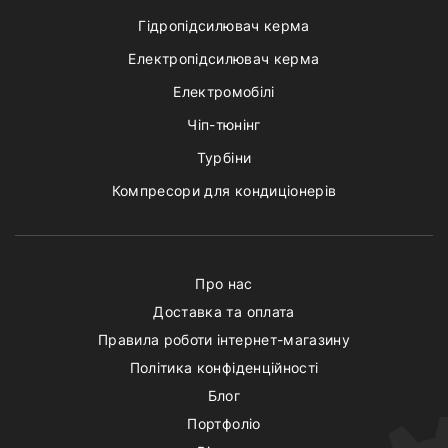
Гідропідсилювач керма
Електропідсилювач керма
Електромобілі
Чіп-тюнінг
Турбіни
Компресори для кондиціонерів
Про нас
Доставка та оплата
Правила роботи інтернет-магазину
Політика конфіденційності
Блог
Портфоліо