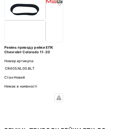
Ремінь приводу рейки ЕПК
Chevrolet Colorado 11-20
Номер артикула:
CR405.NL00.BLT
Стан
Новий
Немає в наявності