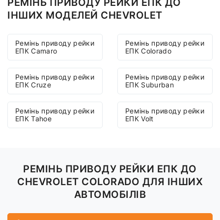
РЕМІНЬ ПРИВОДУ РЕЙКИ ЕПК ДО
ІНШИХ МОДЕЛЕЙ CHEVROLET
Ремінь приводу рейки
Ремінь приводу рейки
ЕПК Camaro
ЕПК Colorado
Ремінь приводу рейки
Ремінь приводу рейки
ЕПК Cruze
ЕПК Suburban
Ремінь приводу рейки
Ремінь приводу рейки
ЕПК Tahoe
ЕПК Volt
РЕМІНЬ ПРИВОДУ РЕЙКИ ЕПК ДО
CHEVROLET COLORADO ДЛЯ ІНШИХ
АВТОМОБІЛІВ