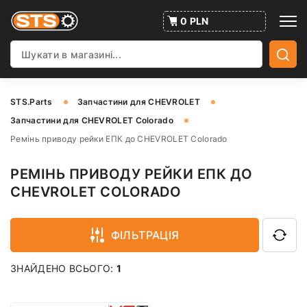
0 PLN
STS.Parts
Запчастини для CHEVROLET
Запчастини для CHEVROLET Colorado
Ремінь приводу рейки ЕПК до CHEVROLET Colorado
РЕМІНЬ ПРИВОДУ РЕЙКИ ЕПК ДО
CHEVROLET COLORADO
ФІЛЬТРАЦІЯ
ЗНАЙДЕНО ВСЬОГО:
1