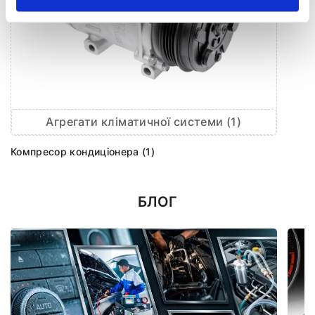
Агрегати кліматичної системи (1)
Компресор кондиціонера (1)
БЛОГ