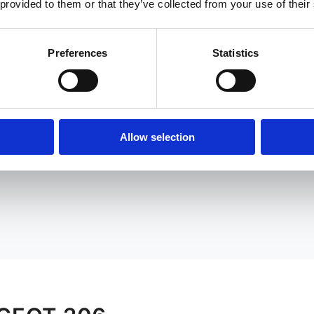
 provided to them or that they’ve collected from your use of their
Preferences
Statistics
Allow selection