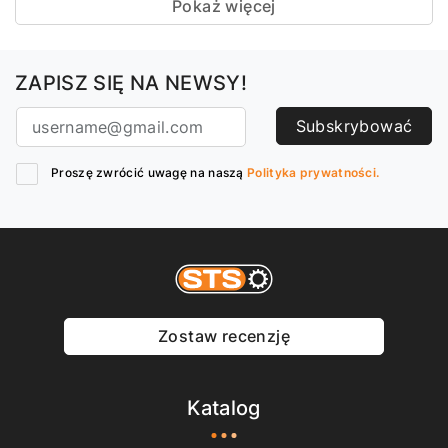
Pokaż więcej
ZAPISZ SIĘ NA NEWSY!
Subskrybować
Proszę zwrócić uwagę na naszą
Polityka prywatności.
Zostaw recenzję
Katalog