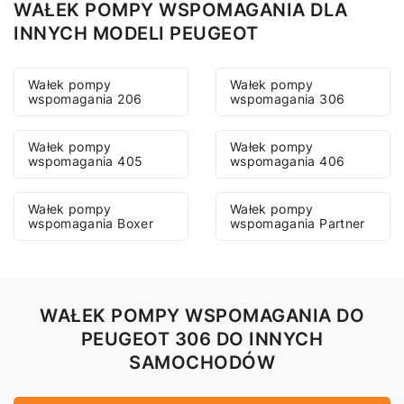
WAŁEK POMPY WSPOMAGANIA DLA
INNYCH MODELI PEUGEOT
Wałek pompy
Wałek pompy
wspomagania 206
wspomagania 306
Wałek pompy
Wałek pompy
wspomagania 405
wspomagania 406
Wałek pompy
Wałek pompy
wspomagania Boxer
wspomagania Partner
WAŁEK POMPY WSPOMAGANIA DO
PEUGEOT 306 DO INNYCH
SAMOCHODÓW