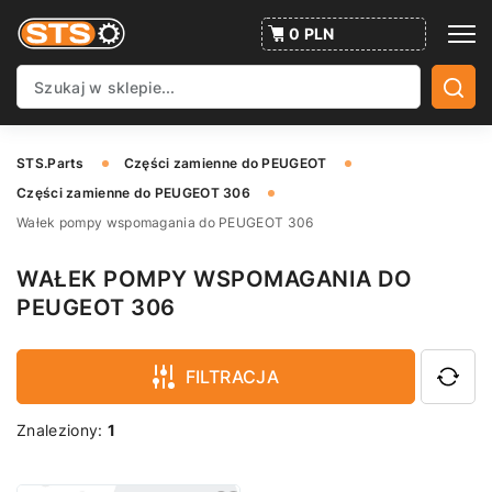
0 PLN
STS.Parts
Części zamienne do PEUGEOT
Części zamienne do PEUGEOT 306
Wałek pompy wspomagania do PEUGEOT 306
WAŁEK POMPY WSPOMAGANIA DO
PEUGEOT 306
FILTRACJA
Znaleziony:
1