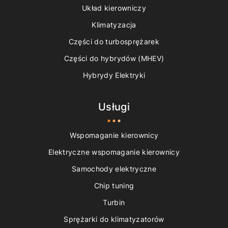
Układ kierowniczy
Klimatyzacja
Części do turbosprężarek
Części do hybrydów (MHEV)
Hybrydy Elektryki
Usługi
Wspomaganie kierownicy
Elektryczne wspomaganie kierownicy
Samochody elektryczne
Chip tuning
Turbin
Sprężarki do klimatyzatorów