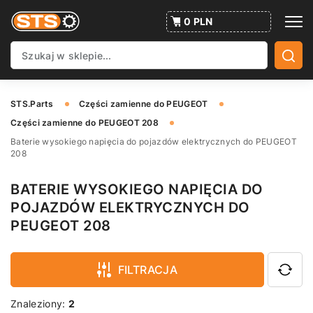
0 PLN
STS.Parts
Części zamienne do PEUGEOT
Części zamienne do PEUGEOT 208
Baterie wysokiego napięcia do pojazdów elektrycznych do PEUGEOT
208
BATERIE WYSOKIEGO NAPIĘCIA DO
POJAZDÓW ELEKTRYCZNYCH DO
PEUGEOT 208
FILTRACJA
Znaleziony:
2