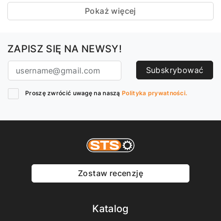
Pokaż więcej
ZAPISZ SIĘ NA NEWSY!
Subskrybować
Proszę zwrócić uwagę na naszą
Polityka prywatności.
Zostaw recenzję
Katalog