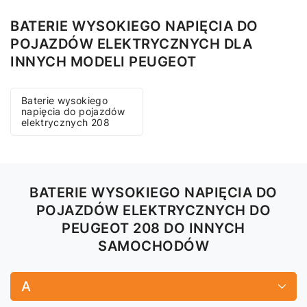
BATERIE WYSOKIEGO NAPIĘCIA DO
POJAZDÓW ELEKTRYCZNYCH DLA
INNYCH MODELI PEUGEOT
Baterie wysokiego
napięcia do pojazdów
elektrycznych 208
BATERIE WYSOKIEGO NAPIĘCIA DO
POJAZDÓW ELEKTRYCZNYCH DO
PEUGEOT 208 DO INNYCH
SAMOCHODÓW
A