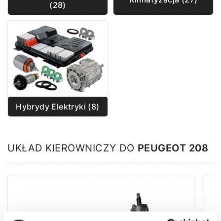
(28)
Hybrydy Elektryki (8)
UKŁAD KIEROWNICZY DO
PEUGEOT 208