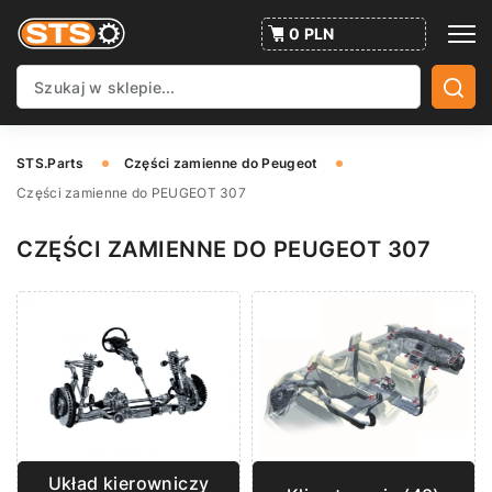
0 PLN
STS.Parts
Części zamienne do Peugeot
Części zamienne do PEUGEOT 307
CZĘŚCI ZAMIENNE DO PEUGEOT 307
Układ kierowniczy