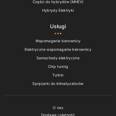
Części do hybrydów (MHEV)
Hybrydy Elektryki
Usługi
Wspomaganie kierownicy
Elektryczne wspomaganie kierownicy
Samochody elektryczne
Chip tuning
Turbin
Sprężarki do klimatyzatorów
O nas
Dostawa i płatność