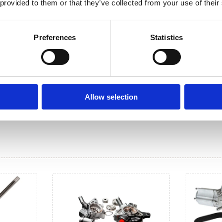
 provided to them or that they’ve collected from your use of their
Preferences
Statistics
Allow selection