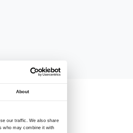
About
se our traffic. We also share
ers who may combine it with