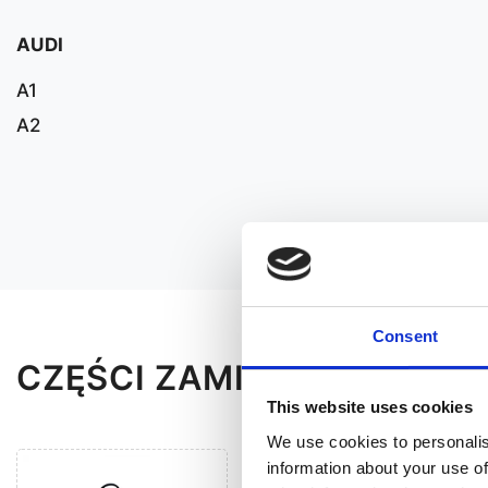
AUDI
A1
A2
Consent
CZĘŚCI ZAMIENNE DO PEU
This website uses cookies
We use cookies to personalis
information about your use of