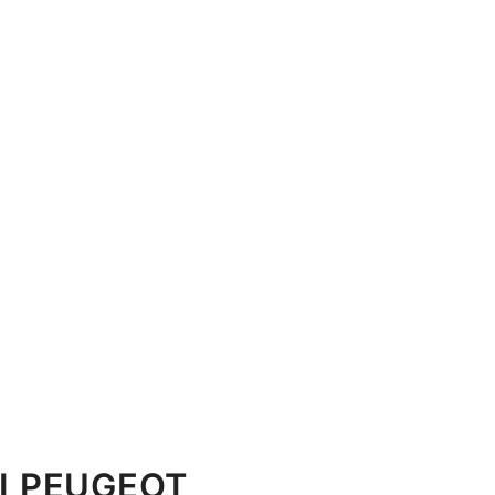
I PEUGEOT