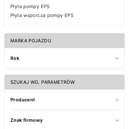
Płyta pompy EPS
Płyta wsporcza pompy EPS
MARKA POJAZDU
Rok
SZUKAJ WG. PARAMETRÓW
Producent
Znak firmowy