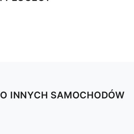
 DO INNYCH SAMOCHODÓW