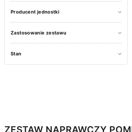
Producent jednostki
Zastosowanie zestawu
Stan
ZESTAW NAPRAWCZY POMP