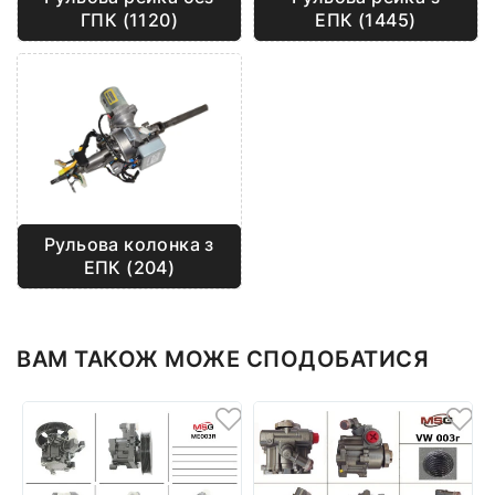
ГПК (1120)
ЕПК (1445)
Рульова колонка з
ЕПК (204)
ВАМ ТАКОЖ МОЖЕ СПОДОБАТИСЯ