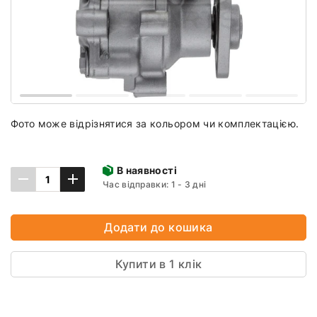
Фото може відрізнятися за кольором чи комплектацією.
В наявності
Час відправки: 1 - 3 дні
Додати до кошика
Купити в 1 клік