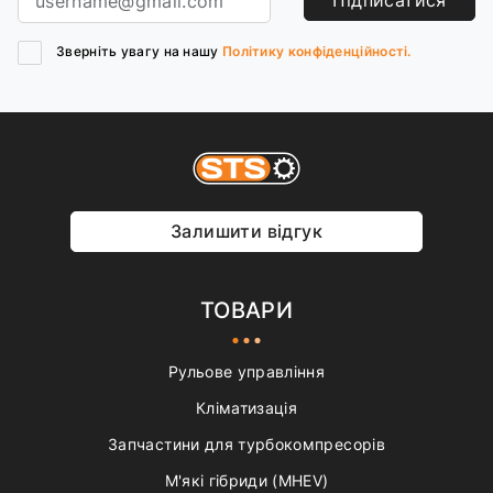
Підписатися
Зверніть увагу на нашу
Політику конфіденційності.
Залишити відгук
ТОВАРИ
Рульове управління
Кліматизація
Запчастини для турбокомпресорів
М'які гібриди (MHEV)