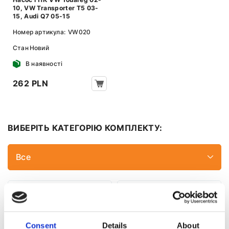
10, VW Transporter T5 03-
15, Audi Q7 05-15
Номер артикула:
VW020
Стан
Новий
В наявності
262 PLN
ВИБЕРІТЬ КАТЕГОРІЮ КОМПЛЕКТУ:
Все
Consent
Details
About