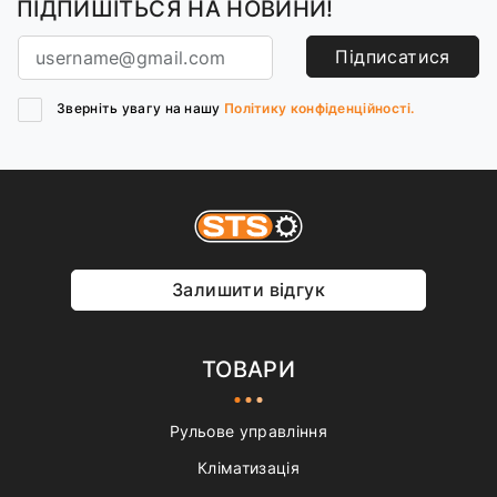
ПІДПИШІТЬСЯ НА НОВИНИ!
Підписатися
Зверніть увагу на нашу
Політику конфіденційності.
Залишити відгук
ТОВАРИ
Рульове управління
Кліматизація