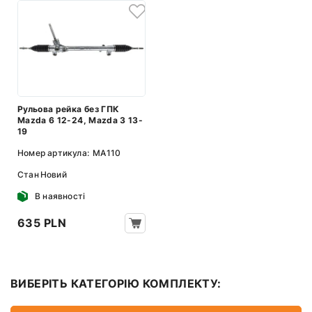
Рульова рейка без ГПК
Mazda 6 12-24, Mazda 3 13-
19
Номер артикула:
MA110
Стан
Новий
В наявності
635 PLN
ВИБЕРІТЬ КАТЕГОРІЮ КОМПЛЕКТУ: