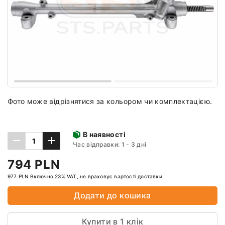
Фото може відрізнятися за кольором чи комплектацією.
В наявності
Час відправки: 1 - 3 дні
794 PLN
977 PLN Включно 23% VAT, не враховує вартості доставки
Додати до кошика
Купити в 1 клік