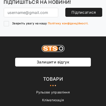
ПІДПИШІТЬСЯ НА НОВИНИ!
Підписатися
Зверніть увагу на нашу
Політику конфіденційності.
Залишити відгук
ТОВАРИ
Рульове управління
Кліматизація