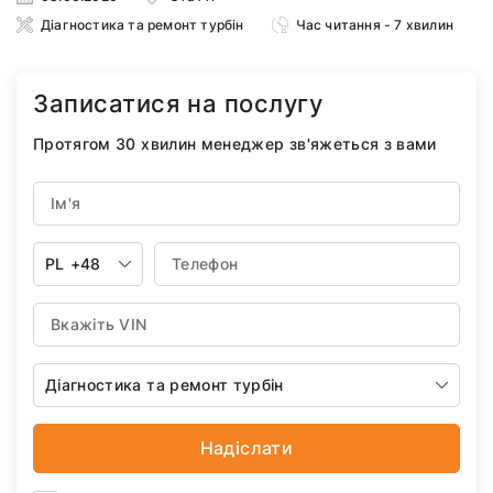
Діагностика та ремонт турбін
Час читання - 7 хвилин
Записатися на послугу
Протягом 30 хвилин менеджер зв'яжеться з вами
PL
+48
Діагностика та ремонт турбін
Надіслати