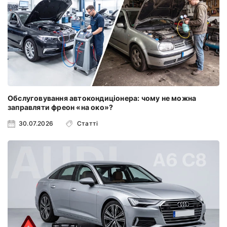
Обслуговування автокондиціонера: чому не можна
заправляти фреон «на око»?
30.07.2026
Статті