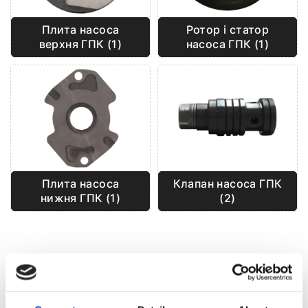
Плита насоса
Ротор і статор
верхня ГПК (1)
насоса ГПК (1)
Плита насоса
Клапан насоса ГПК
нижня ГПК (1)
(2)
БЛОГ