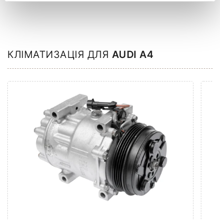
КЛІМАТИЗАЦІЯ ДЛЯ
AUDI A4