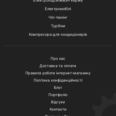
Електропідсилювач керма
Електромобілі
Чіп-тюнінг
Турбіни
Компресори для кондиціонерів
Про нас
Доставка та оплата
Правила роботи інтернет-магазину
Політика конфіденційності
Блог
Портфоліо
Відгуки
Контакти