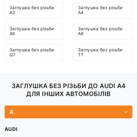
Заглушка без різьби
Заглушка без різьби
A3
A4
Заглушка без різьби
Заглушка без різьби
A6
A8
Заглушка без різьби
Заглушка без різьби
Q7
TT
ЗАГЛУШКА БЕЗ РІЗЬБИ ДО AUDI A4
ДЛЯ ІНШИХ АВТОМОБІЛІВ
A
AUDI