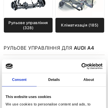
Рульове управління
Кліматизація (185)
(328)
РУЛЬОВЕ УПРАВЛІННЯ ДЛЯ
AUDI A4
Consent
Details
About
This website uses cookies
We use cookies to personalise content and ads, to