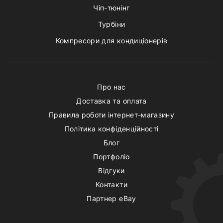
Чіп-тюнінг
Турбіни
Компресори для кондиціонерів
Про нас
Доставка та оплата
Правила роботи інтернет-магазину
Політика конфіденційності
Блог
Портфоліо
Відгуки
Контакти
Партнер eBay