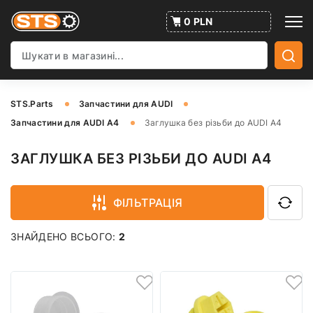
0 PLN
STS.Parts
Запчастини для AUDI
Запчастини для AUDI A4
Заглушка без різьби до AUDI A4
ЗАГЛУШКА БЕЗ РІЗЬБИ ДО AUDI A4
ФІЛЬТРАЦІЯ
ЗНАЙДЕНО ВСЬОГО:
2