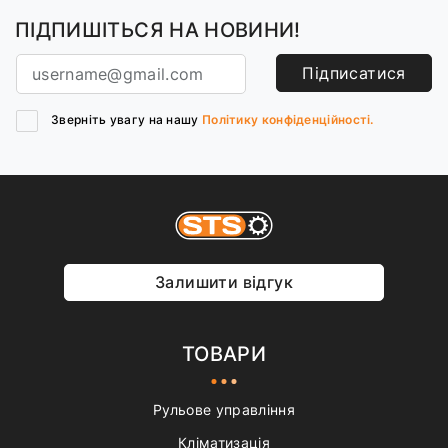
ПІДПИШІТЬСЯ НА НОВИНИ!
Підписатися
Зверніть увагу на нашу
Політику конфіденційності.
Залишити відгук
ТОВАРИ
Рульове управління
Кліматизація