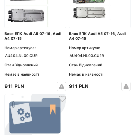
Блок ЕПК Audi A5 07-16, Audi
Блок ЕПК Audi A5 07-16, Audi
A4 07-15
A4 07-15
Номер артикула:
Номер артикула:
AU404.NL00.CUR
AU404.NL00.CU1R
Стан
Відновлений
Стан
Відновлений
Немає в наявності
Немає в наявності
911 PLN
911 PLN