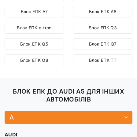
Блок ЕПК A7
Блок ЕПК A8
Блок ЕПК e-tron
Блок ЕПК Q3
Блок ЕПК Q5
Блок ЕПК Q7
Блок ЕПК Q8
Блок ЕПК TT
БЛОК ЕПК ДО AUDI A5 ДЛЯ ІНШИХ
АВТОМОБІЛІВ
A
AUDI