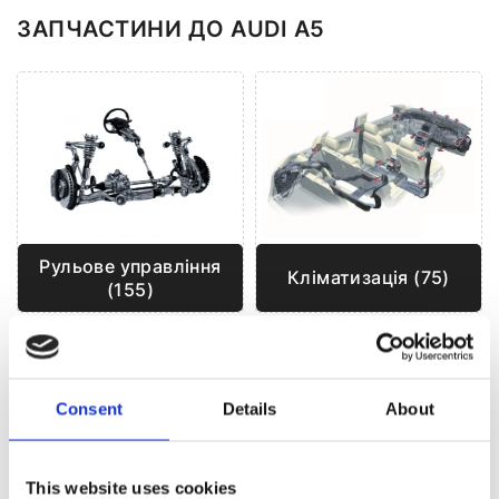
ЗАПЧАСТИНИ ДО AUDI A5
Рульове управління
Кліматизація (75)
(155)
РУЛЬОВЕ УПРАВЛІННЯ ДЛЯ
AUDI A5
Consent
Details
About
This website uses cookies