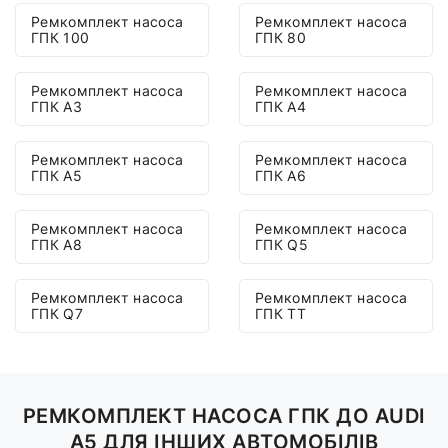
Ремкомплект насоса
Ремкомплект насоса
ГПК 100
ГПК 80
Ремкомплект насоса
Ремкомплект насоса
ГПК A3
ГПК A4
Ремкомплект насоса
Ремкомплект насоса
ГПК A5
ГПК A6
Ремкомплект насоса
Ремкомплект насоса
ГПК A8
ГПК Q5
Ремкомплект насоса
Ремкомплект насоса
ГПК Q7
ГПК TT
РЕМКОМПЛЕКТ НАСОСА ГПК ДО AUDI
A5 ДЛЯ ІНШИХ АВТОМОБІЛІВ