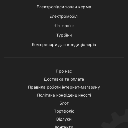
Електропідсилювач керма
Електромобілі
Чіп-тюнінг
Турбіни
Компресори для кондиціонерів
Про нас
Доставка та оплата
Правила роботи інтернет-магазину
Політика конфіденційності
Блог
Портфоліо
Відгуки
Контакти