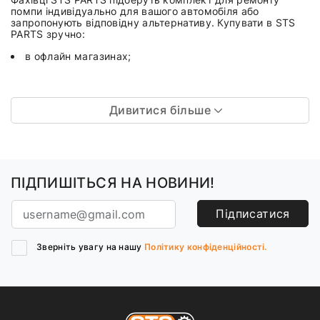
помпи індивідуально для вашого автомобіля або
запропонують відповідну альтернативу. Купувати в STS
PARTS зручно:
в офлайн магазинах;
Дивитися більше
ПІДПИШІТЬСЯ НА НОВИНИ!
Підписатися
Зверніть увагу на нашу
Політику конфіденційності.